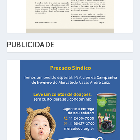
PUBLICIDADE