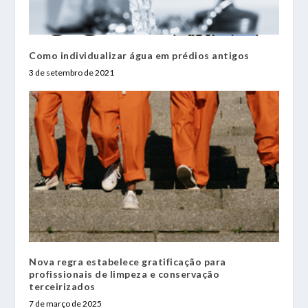
Como individualizar água em prédios antigos
3 de setembro de 2021
Nova regra estabelece gratificação para
profissionais de limpeza e conservação
terceirizados
7 de março de 2025