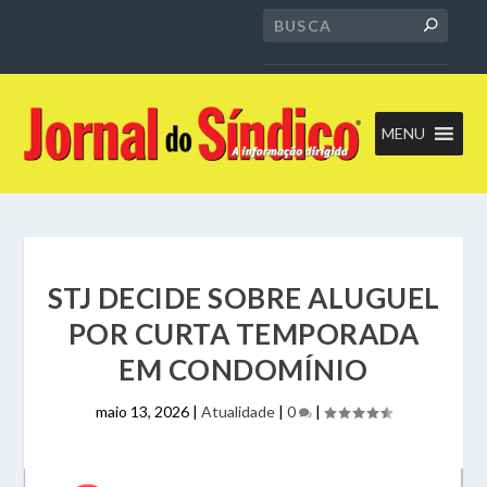
MENU
STJ DECIDE SOBRE ALUGUEL
POR CURTA TEMPORADA
EM CONDOMÍNIO
maio 13, 2026
|
Atualidade
|
0
|