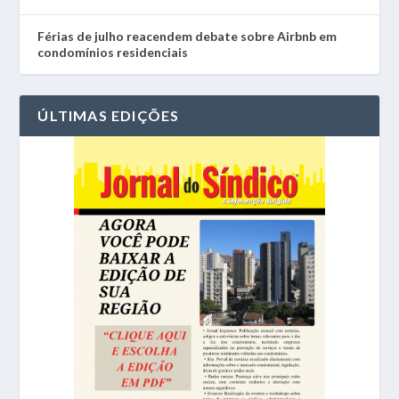
Férias de julho reacendem debate sobre Airbnb em
condomínios residenciais
ÚLTIMAS EDIÇÕES