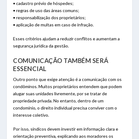
• cadastro prévio de hóspedes;
• regras de uso das áreas comuns;
• responsabilização dos proprietários;
• aplicação de multas em caso de infração.
Esses critérios ajudam a reduzir conflitos e aumentam a
segurança jurídica da gestão.
COMUNICAÇÃO TAMBÉM SERÁ
ESSENCIAL
Outro ponto que exige atenção é a comunicação com os
condôminos. Muitos proprietários entendem que podem
alugar suas unidades livremente, por se tratar de
propriedade privada. No entanto, dentro de um
condomínio, o direito individual precisa conviver com o
interesse coletivo.
Por isso, síndicos devem investir em informação clara e
orientação preventiva, explicando aos moradores os