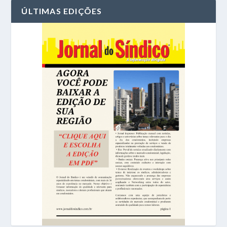
ÚLTIMAS EDIÇÕES