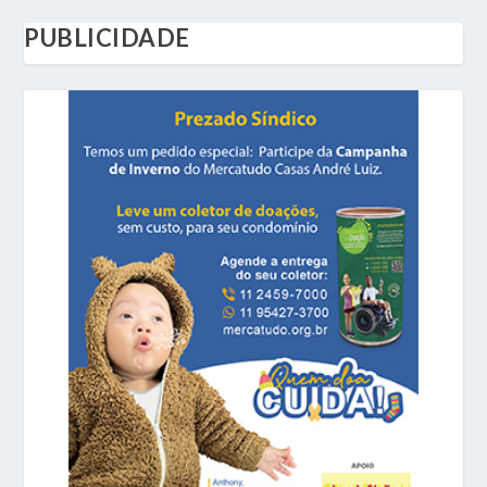
PUBLICIDADE