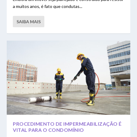
a muitos anos, é fato que condutas...
SAIBA MAIS
PROCEDIMENTO DE IMPERMEABILIZAÇÃO É
VITAL PARA O CONDOMÍNIO