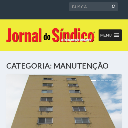
MENU
CATEGORIA:
MANUTENÇÃO