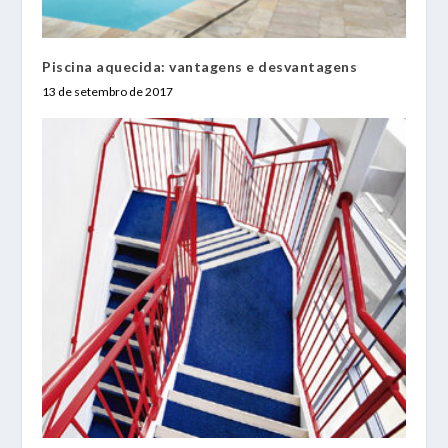
Piscina aquecida: vantagens e desvantagens
13 de setembro de 2017