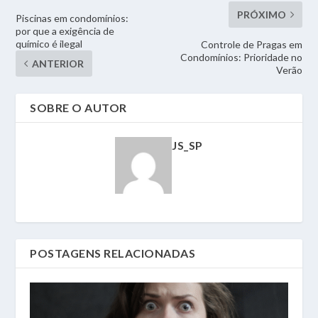
PRÓXIMO
Piscinas em condomínios:
por que a exigência de
químico é ilegal
Controle de Pragas em
Condomínios: Prioridade no
ANTERIOR
Verão
SOBRE O AUTOR
JS_SP
POSTAGENS RELACIONADAS