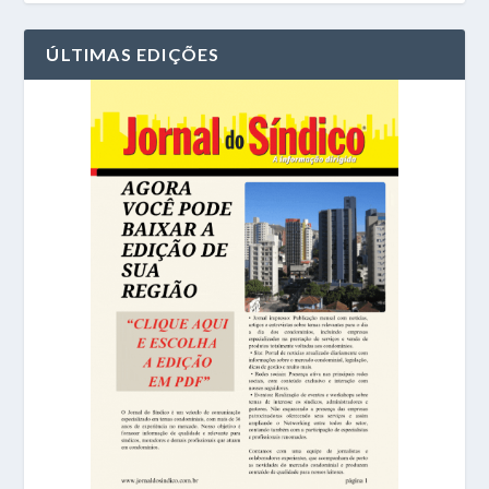
ÚLTIMAS EDIÇÕES