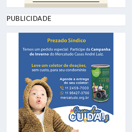
PUBLICIDADE