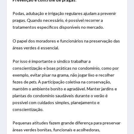
Podas, adubação e irrigação regulares ajudam a prevenir
pragas. Quando necessário, é possível recorrer a
tratamentos específicos disponíveis no mercado.
O papel dos moradores e funcionários na preservação das
áreas verdes é essencial.
Por isso é importante o síndico trabalhar a
conscientização e boas práticas no condomínio, como por
exemplo, evitar pisar na grama, não jogar lixo e recolher
fezes de
pets.
A participação coletiva na conservação,
mantém o ambiente bonito e agradável. Manter jardins e
plantas do condomínio saudáveis durante o verão é
possível com cuidados simples, planejamento e
conscientização.
Pequenas atitudes fazem grande diferença para preservar
áreas verdes bonitas, funcionais e acolhedoras,