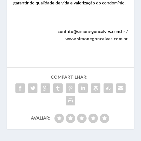
garantindo qualidade de vida e valorização do condomínio.
contato@simonegoncalves.com.br /
www.simonegoncalves.com.br
COMPARTILHAR:
AVALIAR: