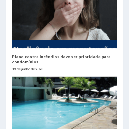
Plano contra incêndios deve ser prioridade para
condomínios
13 de junho de 2023