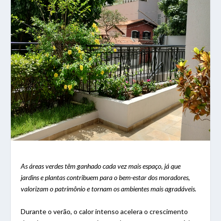
As áreas verdes têm ganhado cada vez mais espaço, já que
jardins e plantas contribuem para o bem-estar dos moradores,
valorizam o patrimônio e tornam os ambientes mais agradáveis.
Durante o verão, o calor intenso acelera o crescimento