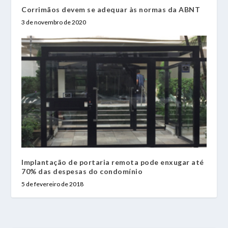
Corrimãos devem se adequar às normas da ABNT
3 de novembro de 2020
Implantação de portaria remota pode enxugar até
70% das despesas do condomínio
5 de fevereiro de 2018