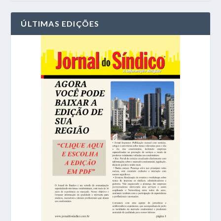
ÚLTIMAS EDIÇÕES