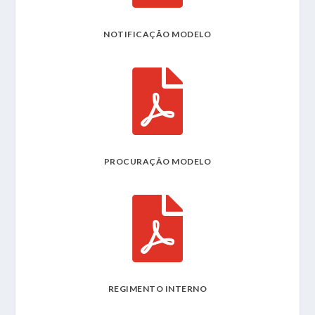
NOTIFICAÇÃO MODELO

PROCURAÇÃO MODELO

REGIMENTO INTERNO