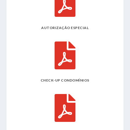

AUTORIZAÇÃO ESPECIAL

CHECK-UP CONDOMÍNIOS
