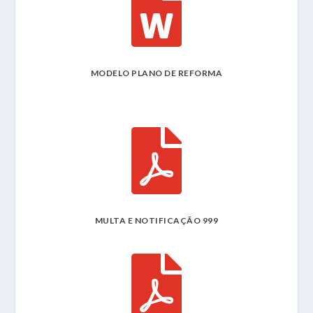

MODELO PLANO DE REFORMA

MULTA E NOTIFICAÇÃO 999
