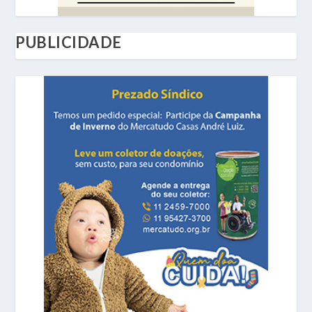
PUBLICIDADE