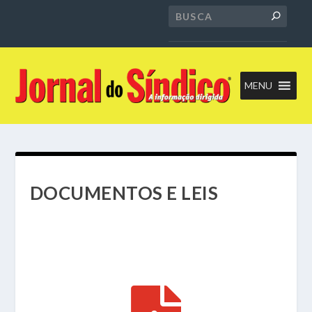
MENU
DOCUMENTOS E LEIS