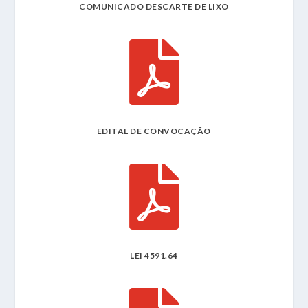
COMUNICADO DESCARTE DE LIXO

EDITAL DE CONVOCAÇÃO

LEI 4591.64