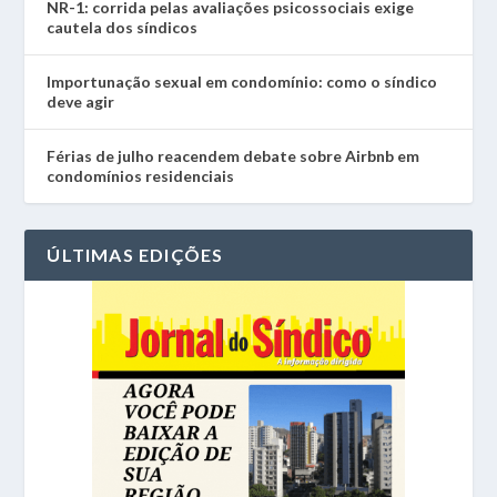
NR-1: corrida pelas avaliações psicossociais exige
cautela dos síndicos
Importunação sexual em condomínio: como o síndico
deve agir
Férias de julho reacendem debate sobre Airbnb em
condomínios residenciais
ÚLTIMAS EDIÇÕES