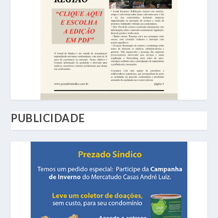
PUBLICIDADE