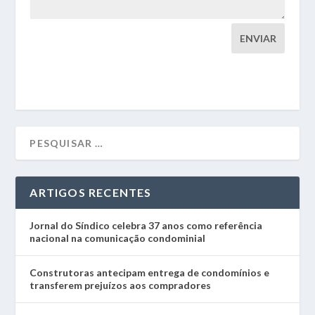
ENVIAR
ARTIGOS RECENTES
Jornal do Síndico celebra 37 anos como referência
nacional na comunicação condominial
Construtoras antecipam entrega de condomínios e
transferem prejuízos aos compradores