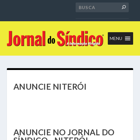
MENU
ANUNCIE NITERÓI
ANUNCIE NO JORNAL DO