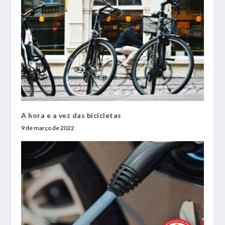
A hora e a vez das bicicletas
9 de março de 2022