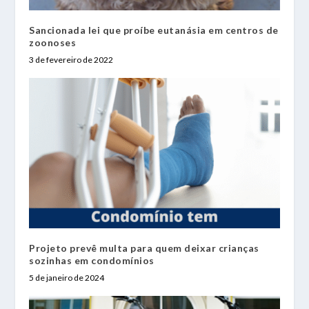
Sancionada lei que proíbe eutanásia em centros de
zoonoses
3 de fevereiro de 2022
Projeto prevê multa para quem deixar crianças
sozinhas em condomínios
5 de janeiro de 2024