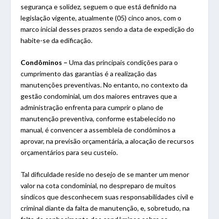
segurança e solidez, seguem o que está definido na
legislação vigente, atualmente (05) cinco anos, com o
marco inicial desses prazos sendo a data de expedição do
habite-se da edificação.
Condôminos –
Uma das principais condições para o
cumprimento das garantias é a realização das
manutenções preventivas. No entanto, no contexto da
gestão condominial, um dos maiores entraves que a
administração enfrenta para cumprir o plano de
manutenção preventiva, conforme estabelecido no
manual, é convencer a assembleia de condôminos a
aprovar, na previsão orçamentária, a alocação de recursos
orçamentários para seu custeio.
Tal dificuldade reside no desejo de se manter um menor
valor na cota condominial, no despreparo de muitos
síndicos que desconhecem suas responsabilidades civil e
criminal diante da falta de manutenção, e, sobretudo, na