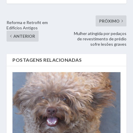
PRÓXIMO
Reforma e Retrofit em
Edifícios Antigos
Mulher atingida por pedaços
ANTERIOR
de revestimento de prédio
sofre lesões graves
POSTAGENS RELACIONADAS