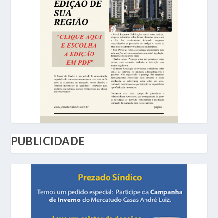
PUBLICIDADE