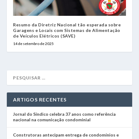
Resumo da Diretriz Nacional tão esperada sobre
Garagens e Locais com Sistemas de Alimentação
de Veículos Elétricos (SAVE)
14 de setembro de 2025
ARTIGOS RECENTES
Jornal do Síndico celebra 37 anos como referência
nacional na comunicação condominial
Construtoras antecipam entrega de condomínios e