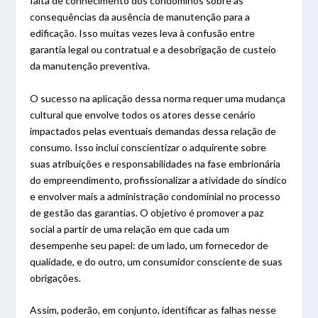
falta de conhecimento dos condôminos sobre as
consequências da ausência de manutenção para a
edificação. Isso muitas vezes leva à confusão entre
garantia legal ou contratual e a desobrigação de custeio
da manutenção preventiva.
O sucesso na aplicação dessa norma requer uma mudança
cultural que envolve todos os atores desse cenário
impactados pelas eventuais demandas dessa relação de
consumo. Isso inclui conscientizar o adquirente sobre
suas atribuições e responsabilidades na fase embrionária
do empreendimento, profissionalizar a atividade do síndico
e envolver mais a administração condominial no processo
de gestão das garantias. O objetivo é promover a paz
social a partir de uma relação em que cada um
desempenhe seu papel: de um lado, um fornecedor de
qualidade, e do outro, um consumidor consciente de suas
obrigações.
Assim, poderão, em conjunto, identificar as falhas nesse