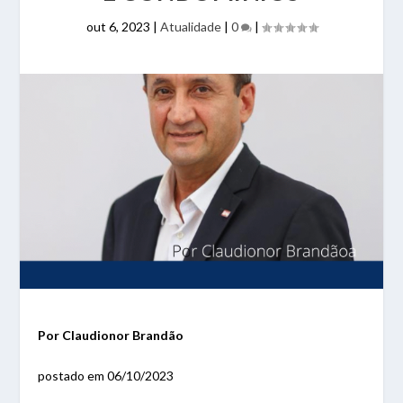
out 6, 2023
|
Atualidade
|
0
|
Por
Claudionor Brandão
postado em 06/10/2023