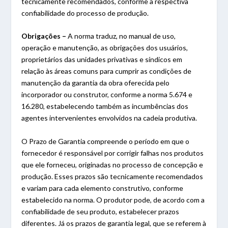
tecnicamente recomendados, conforme a respectiva
confiabilidade do processo de produção.
Obrigações –
A norma traduz, no manual de uso,
operação e manutenção, as obrigações dos usuários,
proprietários das unidades privativas e síndicos em
relação às áreas comuns para cumprir as condições de
manutenção da garantia da obra oferecida pelo
incorporador ou construtor, conforme a norma 5.674 e
16.280, estabelecendo também as incumbências dos
agentes intervenientes envolvidos na cadeia produtiva.
O Prazo de Garantia compreende o período em que o
fornecedor é responsável por corrigir falhas nos produtos
que ele forneceu, originadas no processo de concepção e
produção. Esses prazos são tecnicamente recomendados
e variam para cada elemento construtivo, conforme
estabelecido na norma. O produtor pode, de acordo com a
confiabilidade de seu produto, estabelecer prazos
diferentes. Já os prazos de garantia legal, que se referem à