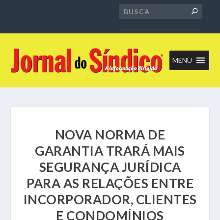
MENU
NOVA NORMA DE
GARANTIA TRARÁ MAIS
SEGURANÇA JURÍDICA
PARA AS RELAÇÕES ENTRE
INCORPORADOR, CLIENTES
E CONDOMÍNIOS