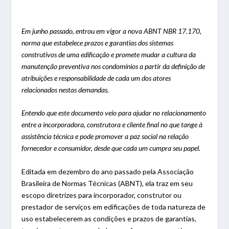
Em junho passado, entrou em vigor a nova ABNT NBR 17.170,
norma que estabelece prazos e garantias dos sistemas
construtivos de uma edificação e promete mudar a cultura da
manutenção preventiva nos condomínios a partir da definição de
atribuições e responsabilidade de cada um dos atores
relacionados nestas demandas.
Entendo que este documento veio para ajudar no relacionamento
entre a incorporadora, construtora e cliente final no que tange à
assistência técnica e pode promover a paz social na relação
fornecedor e consumidor, desde que cada um cumpra seu papel.
Editada em dezembro do ano passado pela Associação
Brasileira de Normas Técnicas (ABNT), ela traz em seu
escopo diretrizes para incorporador, construtor ou
prestador de serviços em edificações de toda natureza de
uso estabelecerem as condições e prazos de garantias,