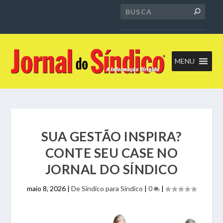
MENU
SUA GESTÃO INSPIRA?
CONTE SEU CASE NO
JORNAL DO SÍNDICO
maio 8, 2026
|
De Síndico para Síndico
|
0
|