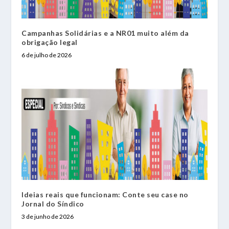
Campanhas Solidárias e a NR01 muito além da
obrigação legal
6 de julho de 2026
Ideias reais que funcionam: Conte seu case no
Jornal do Síndico
3 de junho de 2026