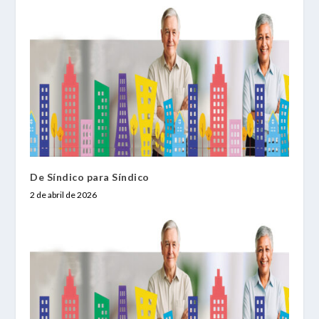
De Síndico para Síndico
2 de abril de 2026