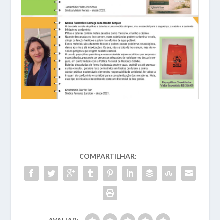
COMPARTILHAR:
AVALIAR: