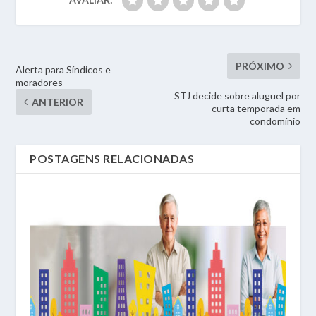
PRÓXIMO
Alerta para Síndicos e
moradores
STJ decide sobre aluguel por
ANTERIOR
curta temporada em
condomínio
POSTAGENS RELACIONADAS