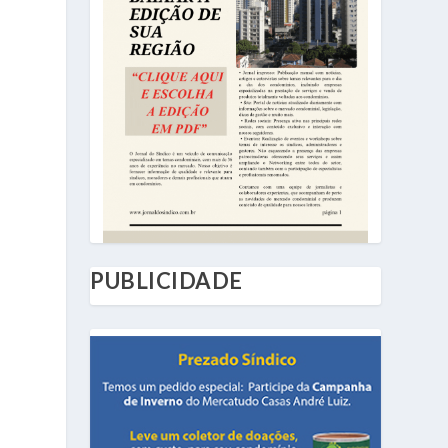
PUBLICIDADE