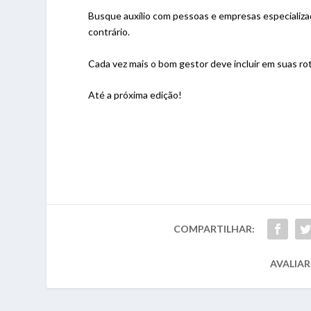
Busque auxílio com pessoas e empresas especializada
contrário.
Cada vez mais o bom gestor deve incluir em suas ro
Até a próxima edição!
COMPARTILHAR:
AVALIAR