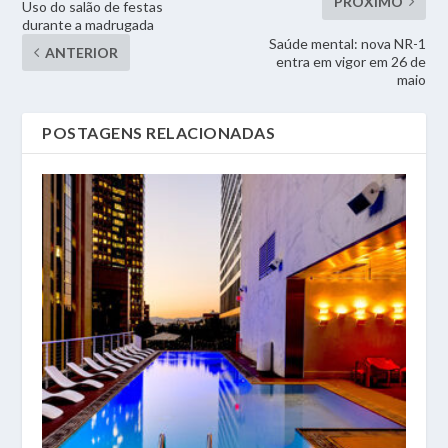
PRÓXIMO
Uso do salão de festas
durante a madrugada
Saúde mental: nova NR-1
ANTERIOR
entra em vigor em 26 de
maio
POSTAGENS RELACIONADAS