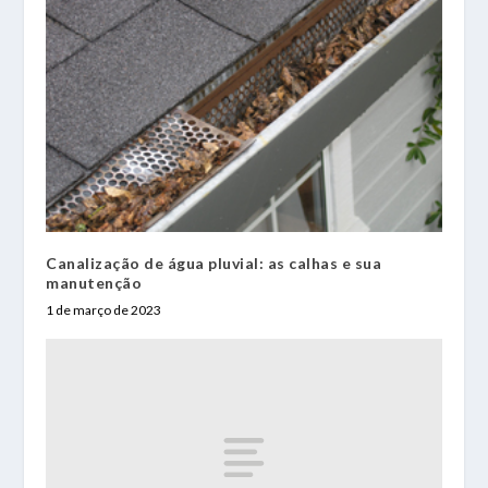
Canalização de água pluvial: as calhas e sua
manutenção
1 de março de 2023