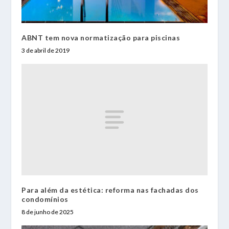
ABNT tem nova normatização para piscinas
3 de abril de 2019
Para além da estética: reforma nas fachadas dos
condomínios
8 de junho de 2025