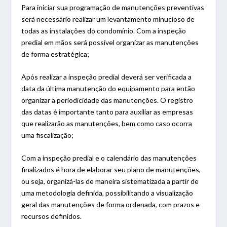
Para iniciar sua programação de manutenções preventivas
será necessário realizar um levantamento minucioso de
todas as instalações do condomínio. Com a inspeção
predial em mãos será possível organizar as manutenções
de forma estratégica;
Após realizar a inspeção predial deverá ser verificada a
data da última manutenção do equipamento para então
organizar a periodicidade das manutenções. O registro
das datas é importante tanto para auxiliar as empresas
que realizarão as manutenções, bem como caso ocorra
uma fiscalização;
Com a inspeção predial e o calendário das manutenções
finalizados é hora de elaborar seu plano de manutenções,
ou seja, organizá-las de maneira sistematizada a partir de
uma metodologia definida, possibilitando a visualização
geral das manutenções de forma ordenada, com prazos e
recursos definidos.