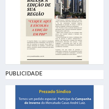
PUBLICIDADE