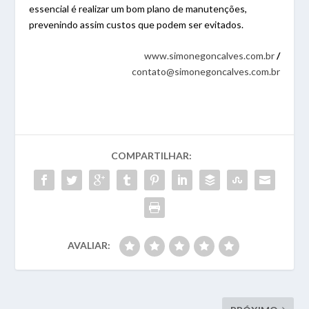
essencial é realizar um bom plano de manutenções,
prevenindo assim custos que podem ser evitados.
www.simonegoncalves.com.br
/
contato@simonegoncalves.com.br
COMPARTILHAR:
AVALIAR: