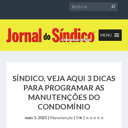
MENU
SÍNDICO, VEJA AQUI 3 DICAS
PARA PROGRAMAR AS
MANUTENÇÕES DO
CONDOMÍNIO
maio 5, 2025
|
Manutenção
|
0
|