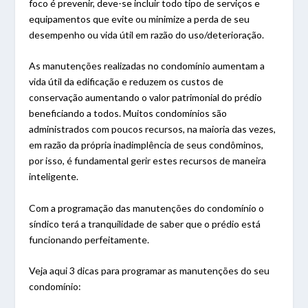
foco é prevenir, deve-se incluir todo tipo de serviços e
equipamentos que evite ou minimize a perda de seu
desempenho ou vida útil em razão do uso/deterioração.
As manutenções realizadas no condomínio aumentam a
vida útil da edificação e reduzem os custos de
conservação aumentando o valor patrimonial do prédio
beneficiando a todos. Muitos condomínios são
administrados com poucos recursos, na maioria das vezes,
em razão da própria inadimplência de seus condôminos,
por isso, é fundamental gerir estes recursos de maneira
inteligente.
Com a programação das manutenções do condomínio o
síndico terá a tranquilidade de saber que o prédio está
funcionando perfeitamente.
Veja aqui 3 dicas para programar as manutenções do seu
condomínio: