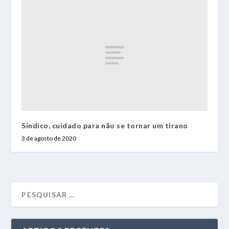
Síndico, cuidado para não se tornar um tirano
3 de agosto de 2020