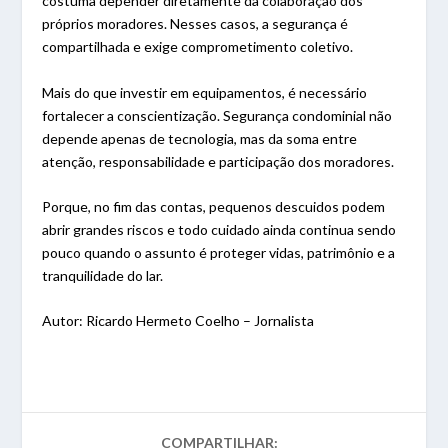
costuma depender diretamente da colaboração dos
próprios moradores. Nesses casos, a segurança é
compartilhada e exige comprometimento coletivo.
Mais do que investir em equipamentos, é necessário
fortalecer a conscientização. Segurança condominial não
depende apenas de tecnologia, mas da soma entre
atenção, responsabilidade e participação dos moradores.
Porque, no fim das contas, pequenos descuidos podem
abrir grandes riscos e todo cuidado ainda continua sendo
pouco quando o assunto é proteger vidas, patrimônio e a
tranquilidade do lar.
Autor: Ricardo Hermeto Coelho – Jornalista
COMPARTILHAR: