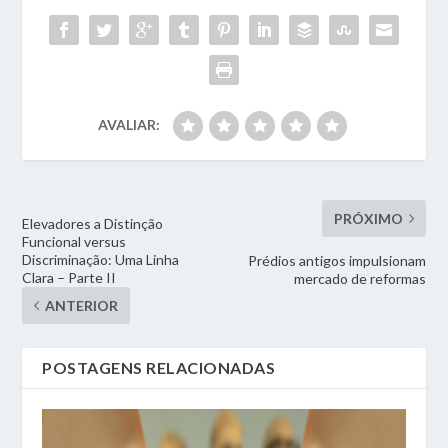
AVALIAR:
PRÓXIMO
Elevadores a Distinção
Funcional versus
Discriminação: Uma Linha
Prédios antigos impulsionam
Clara – Parte II
mercado de reformas
ANTERIOR
POSTAGENS RELACIONADAS