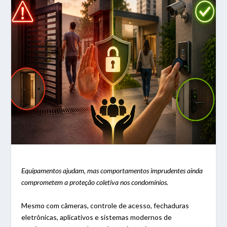
Equipamentos ajudam, mas comportamentos imprudentes ainda
comprometem a proteção coletiva nos condomínios.
Mesmo com câmeras, controle de acesso, fechaduras
eletrônicas, aplicativos e sistemas modernos de