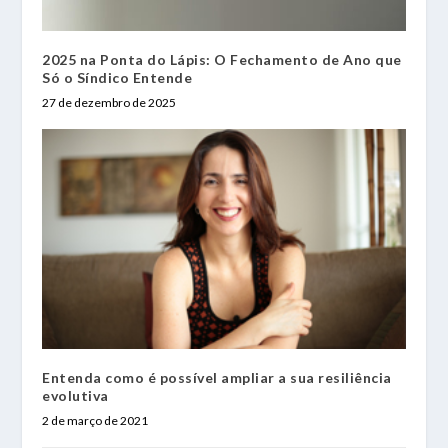
2025 na Ponta do Lápis: O Fechamento de Ano que
Só o Síndico Entende
27 de dezembro de 2025
Entenda como é possível ampliar a sua resiliência
evolutiva
2 de março de 2021