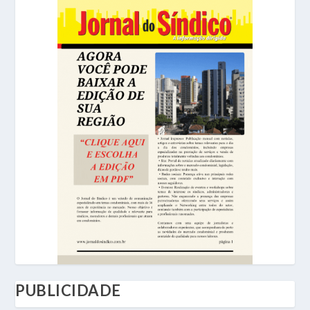
PUBLICIDADE