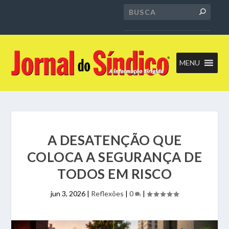
MENU
A DESATENÇÃO QUE
COLOCA A SEGURANÇA DE
TODOS EM RISCO
jun 3, 2026
|
Reflexões
|
0
|