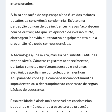
intencionados.
A falsa sensação de segurança ainda é um dos maiores
desafios da convivência condominial. Existe uma
percepção comum de que incidentes graves “acontecem
com os outros”, até que um episódio de invasão, furto,
abordagem indevida ou tentativa de golpe mostra que a
prevenção não pode ser negligenciada.
A tecnologia ajuda muito, mas ela não substitui atitudes
responsáveis. Câmeras registram acontecimentos,
portarias remotas monitoram acessos e sistemas
eletrônicos auxiliam no controle, porém nenhum
equipamento consegue compensar comportamentos
imprudentes ou o descumprimento constante de regras
básicas de segurança.
Essa realidade é ainda mais sensível em condomínios
pequenos e médios, onde a estrutura de proteção