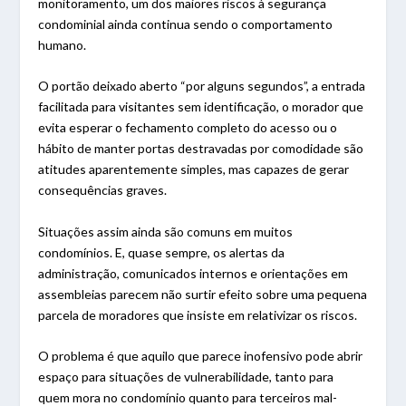
monitoramento, um dos maiores riscos à segurança
condominial ainda continua sendo o comportamento
humano.
O portão deixado aberto “por alguns segundos”, a entrada
facilitada para visitantes sem identificação, o morador que
evita esperar o fechamento completo do acesso ou o
hábito de manter portas destravadas por comodidade são
atitudes aparentemente simples, mas capazes de gerar
consequências graves.
Situações assim ainda são comuns em muitos
condomínios. E, quase sempre, os alertas da
administração, comunicados internos e orientações em
assembleias parecem não surtir efeito sobre uma pequena
parcela de moradores que insiste em relativizar os riscos.
O problema é que aquilo que parece inofensivo pode abrir
espaço para situações de vulnerabilidade, tanto para
quem mora no condomínio quanto para terceiros mal-