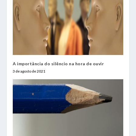
A importância do silêncio na hora de ouvir
3 de agosto de 2021