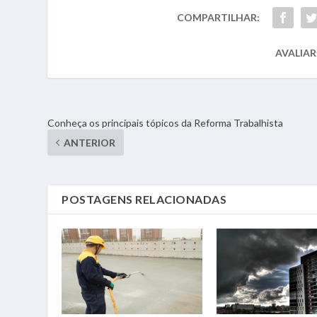
COMPARTILHAR:
AVALIAR
Conheça os principais tópicos da Reforma Trabalhista
ANTERIOR
POSTAGENS RELACIONADAS