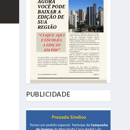
a
PUBLICIDADE