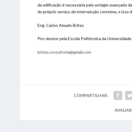
da edificação é necessária pelo estágio avançado da
do próprio serviço de intervenção corretiva, e isso 
Eng. Carlos Amado Britez
Pós-doutor pela Escola Politécnica da Universidade
britez.consultoria@gmail.com
COMPARTILHAR:
AVALIAR