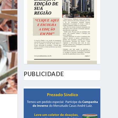
PUBLICIDADE