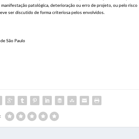
 manifestação patológica, deterioração ou erro de projeto, ou pelo risco
deve ser discutido de forma criteriosa pelos envolvidos.
 de São Paulo
: