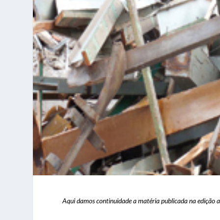
Aqui damos continuidade a matéria publicada na edição an