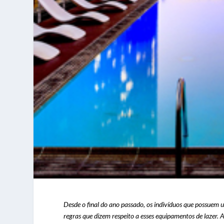
Desde o final do ano passado, os indivíduos que possuem
regras que dizem respeito a esses equipamentos de lazer