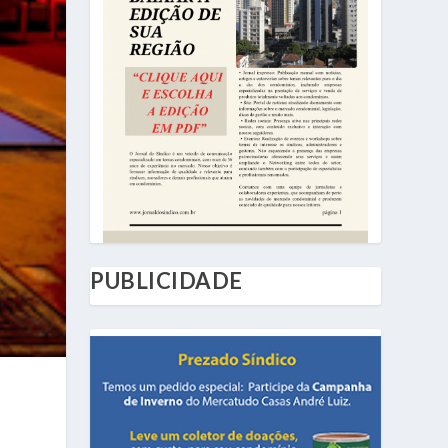
PUBLICIDADE
8