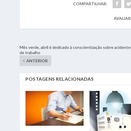
COMPARTILHAR:
AVALIAR
Mês verde, abril é dedicado à conscientização sobre acidente
de trabalho
ANTERIOR
POSTAGENS RELACIONADAS