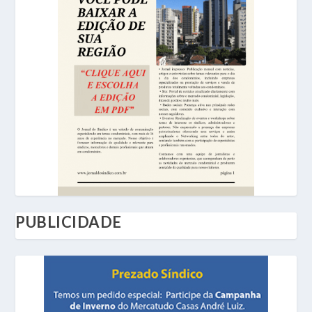
PUBLICIDADE