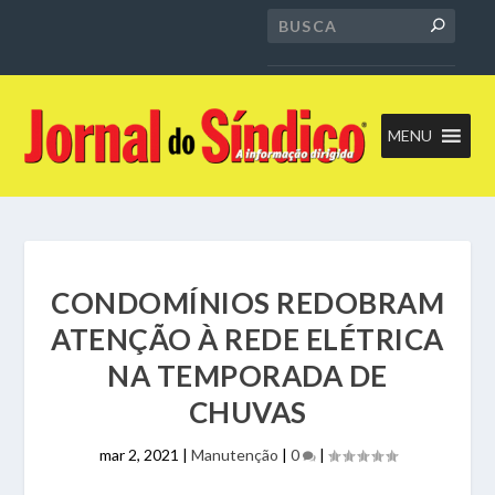
MENU
CONDOMÍNIOS REDOBRAM
ATENÇÃO À REDE ELÉTRICA
NA TEMPORADA DE
CHUVAS
mar 2, 2021
|
Manutenção
|
0
|