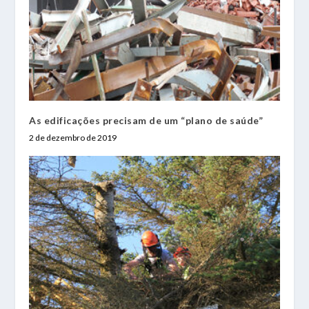
As edificações precisam de um “plano de saúde”
2 de dezembro de 2019