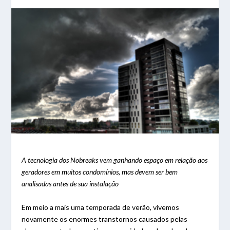
A tecnologia dos Nobreaks vem ganhando espaço em relação aos
geradores em muitos condomínios, mas devem ser bem
analisadas antes de sua instalação
Em meio a mais uma temporada de verão, vivemos
novamente os enormes transtornos causados pelas