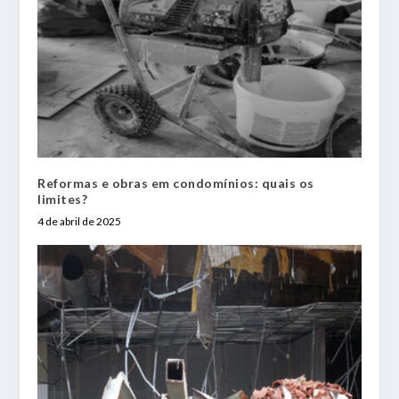
Reformas e obras em condomínios: quais os
limites?
4 de abril de 2025