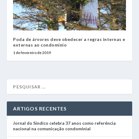
Poda de árvores deve obedecer a regras internas e
externas ao condomínio
1 de fevereiro de 2019
ARTIGOS RECENTES
Jornal do Síndico celebra 37 anos como referência
nacional na comunicação condominial