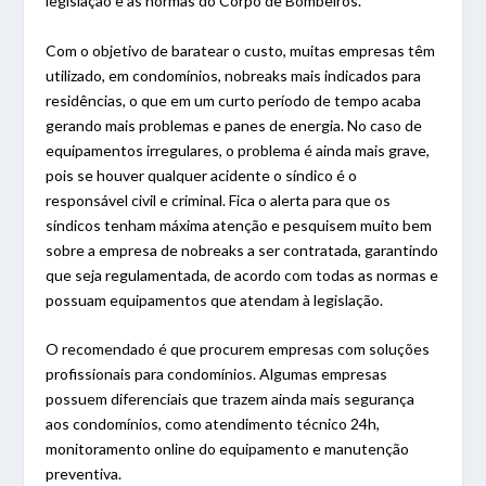
legislação e às normas do Corpo de Bombeiros.
Com o objetivo de baratear o custo, muitas empresas têm
utilizado, em condomínios, nobreaks mais indicados para
residências, o que em um curto período de tempo acaba
gerando mais problemas e panes de energia. No caso de
equipamentos irregulares, o problema é ainda mais grave,
pois se houver qualquer acidente o síndico é o
responsável civil e criminal. Fica o alerta para que os
síndicos tenham máxima atenção e pesquisem muito bem
sobre a empresa de nobreaks a ser contratada, garantindo
que seja regulamentada, de acordo com todas as normas e
possuam equipamentos que atendam à legislação.
O recomendado é que procurem empresas com soluções
profissionais para condomínios. Algumas empresas
possuem diferenciais que trazem ainda mais segurança
aos condomínios, como atendimento técnico 24h,
monitoramento online do equipamento e manutenção
preventiva.