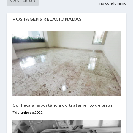
ANTERIOR
no condomínio
POSTAGENS RELACIONADAS
Conheça a importância do tratamento de pisos
7 de junho de 2022