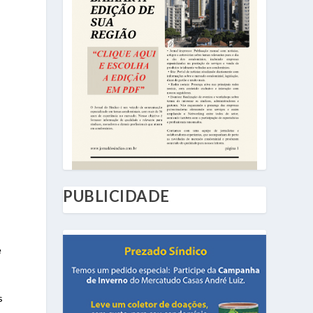
PUBLICIDADE
e
s