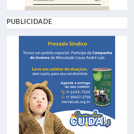
PUBLICIDADE