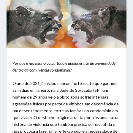
Por que é necessário coibir todo e qualquer ato de animosidade
dentro da convivência condominial?
O ano de 2021 já iniciou com um forte relato que ganhou
as mídias em janeiro: na cidade de Sorocaba (SP), um
homem de 29 anos veio a óbito após sofrer intensas
agressões físicas por parte de vizinhos em decorrência de
um desentendimento entre as famílias no condomínio em
que viviam. O desfecho trágico arrasta por trás uma outra
história de violência que também precisa ser discutida e
nos provoca a fazer uma reflexão sobre a necessidade de