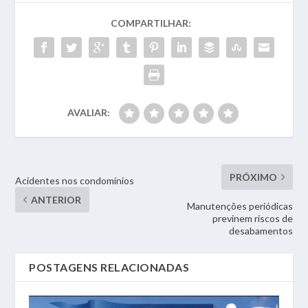
COMPARTILHAR:
AVALIAR:
PRÓXIMO
Acidentes nos condomínios
ANTERIOR
Manutenções periódicas
previnem riscos de
desabamentos
POSTAGENS RELACIONADAS