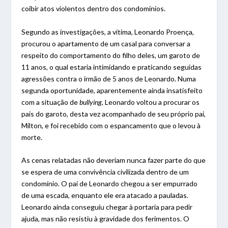
coibir atos violentos dentro dos condomínios.
Segundo as investigações, a vítima, Leonardo Proença,
procurou o apartamento de um casal para conversar a
respeito do comportamento do filho deles, um garoto de
11 anos, o qual estaria intimidando e praticando seguidas
agressões contra o irmão de 5 anos de Leonardo. Numa
segunda oportunidade, aparentemente ainda insatisfeito
com a situação de
bullying
, Leonardo voltou a procurar os
pais do garoto, desta vez acompanhado de seu próprio pai,
Milton, e foi recebido com o espancamento que o levou à
morte.
As cenas relatadas não deveriam nunca fazer parte do que
se espera de uma convivência civilizada dentro de um
condomínio. O pai de Leonardo chegou a ser empurrado
de uma escada, enquanto ele era atacado a pauladas.
Leonardo ainda conseguiu chegar à portaria para pedir
ajuda, mas não resistiu à gravidade dos ferimentos. O