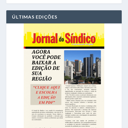
ÚLTIMAS EDIÇÕES