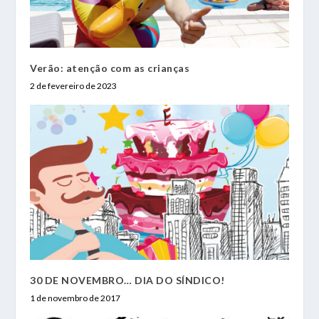
Verão: atenção com as crianças
2 de fevereiro de 2023
30 DE NOVEMBRO… DIA DO SÍNDICO!
1 de novembro de 2017