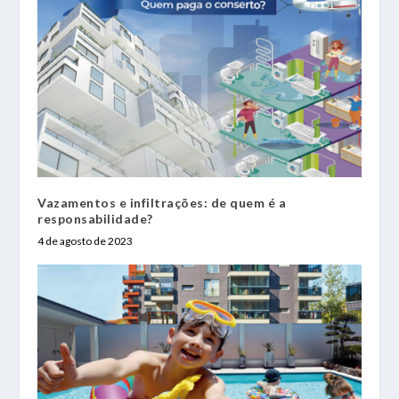
Vazamentos e infiltrações: de quem é a
responsabilidade?
4 de agosto de 2023