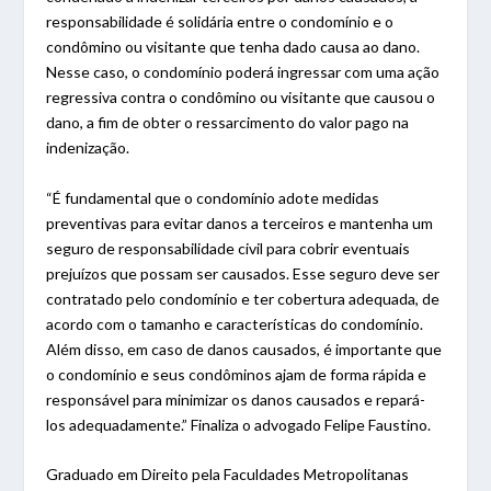
responsabilidade é solidária entre o condomínio e o
condômino ou visitante que tenha dado causa ao dano.
Nesse caso, o condomínio poderá ingressar com uma ação
regressiva contra o condômino ou visitante que causou o
dano, a fim de obter o ressarcimento do valor pago na
indenização.
“É fundamental que o condomínio adote medidas
preventivas para evitar danos a terceiros e mantenha um
seguro de responsabilidade civil para cobrir eventuais
prejuízos que possam ser causados. Esse seguro deve ser
contratado pelo condomínio e ter cobertura adequada, de
acordo com o tamanho e características do condomínio.
Além disso, em caso de danos causados, é importante que
o condomínio e seus condôminos ajam de forma rápida e
responsável para minimizar os danos causados e repará-
los adequadamente.” Finaliza o advogado Felipe Faustino.
Graduado em Direito pela Faculdades Metropolitanas