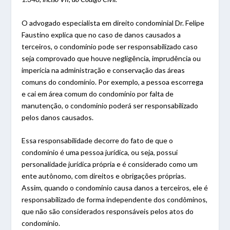
O advogado especialista em direito condominial Dr. Felipe
Faustino explica que no caso de danos causados a
terceiros, o condomínio pode ser responsabilizado caso
seja comprovado que houve negligência, imprudência ou
imperícia na administração e conservação das áreas
comuns do condomínio. Por exemplo, a pessoa escorrega
e cai em área comum do condomínio por falta de
manutenção, o condomínio poderá ser responsabilizado
pelos danos causados.
Essa responsabilidade decorre do fato de que o
condomínio é uma pessoa jurídica, ou seja, possui
personalidade jurídica própria e é considerado como um
ente autônomo, com direitos e obrigações próprias.
Assim, quando o condomínio causa danos a terceiros, ele é
responsabilizado de forma independente dos condôminos,
que não são considerados responsáveis pelos atos do
condomínio.