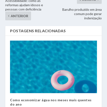
Acessibilidade: como as
reformas ajudam idosos e
pessoas com deficiência
Barulho produzido em área
comum pode gerar
ANTERIOR
indenização
POSTAGENS RELACIONADAS
Como economizar água nos meses mais quentes
do ano