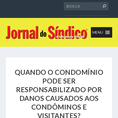
MENU
QUANDO O CONDOMÍNIO
PODE SER
RESPONSABILIZADO POR
DANOS CAUSADOS AOS
CONDÔMINOS E
VISITANTES?