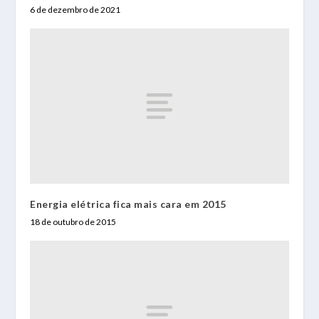
6 de dezembro de 2021
Energia elétrica fica mais cara em 2015
18 de outubro de 2015