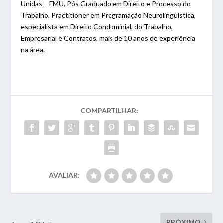
Unidas – FMU, Pós Graduado em Direito e Processo do
Trabalho, Practitioner em Programação Neurolinguística,
especialista em Direito Condominial, do Trabalho,
Empresarial e Contratos, mais de 10 anos de experiência
na área.
COMPARTILHAR:
AVALIAR:
PRÓXIMO