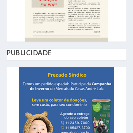
PUBLICIDADE