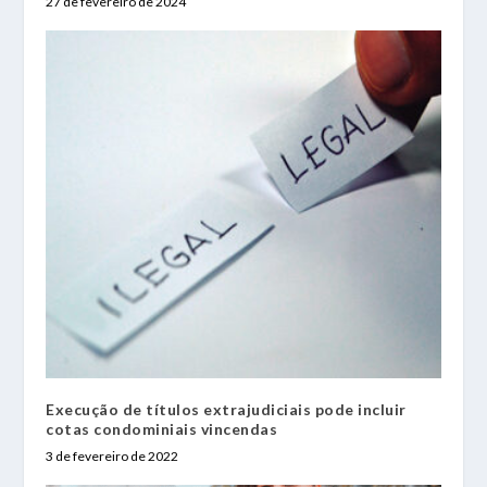
27 de fevereiro de 2024
Execução de títulos extrajudiciais pode incluir
cotas condominiais vincendas
3 de fevereiro de 2022