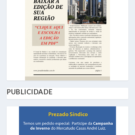
PUBLICIDADE