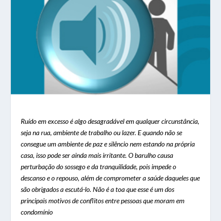
Ruído em excesso é algo desagradável em qualquer circunstância,
seja na rua, ambiente de trabalho ou lazer. E quando não se
consegue um ambiente de paz e silêncio nem estando na própria
casa, isso pode ser ainda mais irritante. O barulho causa
perturbação do sossego e da tranquilidade, pois impede o
descanso e o repouso, além de comprometer a saúde daqueles que
são obrigados a escutá-lo. Não é a toa que esse é um dos
principais motivos de conflitos entre pessoas que moram em
condomínio