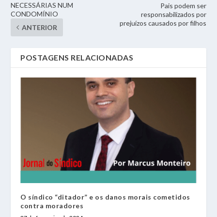
NECESSÁRIAS NUM
Pais podem ser
CONDOMÍNIO
responsabilizados por
prejuízos causados por filhos
ANTERIOR
POSTAGENS RELACIONADAS
O síndico “ditador” e os danos morais cometidos
contra moradores