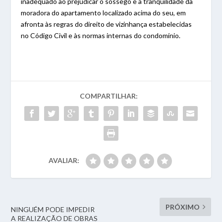
inadequado ao prejudicar o sossego e a tranquilidade da
moradora do apartamento localizado acima do seu, em
afronta às regras do direito de vizinhança estabelecidas
no Código Civil e às normas internas do condomínio.
COMPARTILHAR:
AVALIAR:
PRÓXIMO
NINGUÉM PODE IMPEDIR
A REALIZAÇÃO DE OBRAS