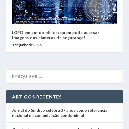
LGPD em condomínios: quem pode acessar
imagens das câmeras de segurança?
1 de junho de 2026
ARTIGOS RECENTES
Jornal do Síndico celebra 37 anos como referência
nacional na comunicação condominial