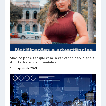
Síndico pode ter que comunicar casos de violência
doméstica em condomínios
18 de agosto de 2023