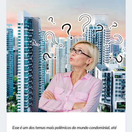
Esse é um dos temas mais polêmicos do mundo condominial, até