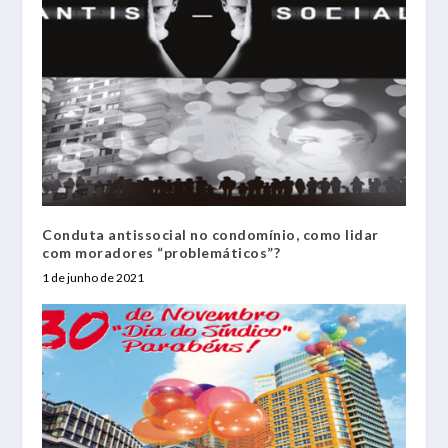
Conduta antissocial no condomínio, como lidar
com moradores “problemáticos”?
1 de junho de 2021