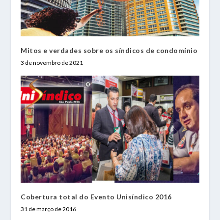
Mitos e verdades sobre os síndicos de condomínio
3 de novembro de 2021
Cobertura total do Evento Unisíndico 2016
31 de março de 2016