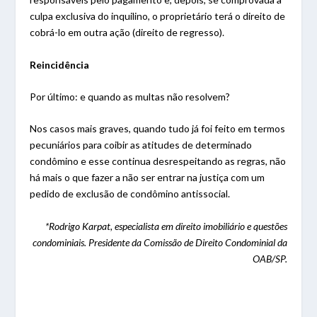
culpa exclusiva do inquilino, o proprietário terá o direito de
cobrá-lo em outra ação (direito de regresso).
Reincidência
Por último: e quando as multas não resolvem?
Nos casos mais graves, quando tudo já foi feito em termos
pecuniários para coibir as atitudes de determinado
condômino e esse continua desrespeitando as regras, não
há mais o que fazer a não ser entrar na justiça com um
pedido de exclusão de condômino antissocial.
*Rodrigo Karpat, especialista em direito imobiliário e questões
condominiais. Presidente da Comissão de Direito Condominial da
OAB/SP.