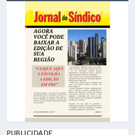
PUBLICIDADE