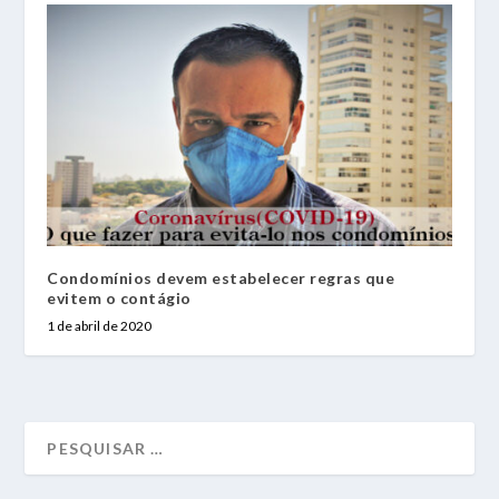
Condomínios devem estabelecer regras que
evitem o contágio
1 de abril de 2020