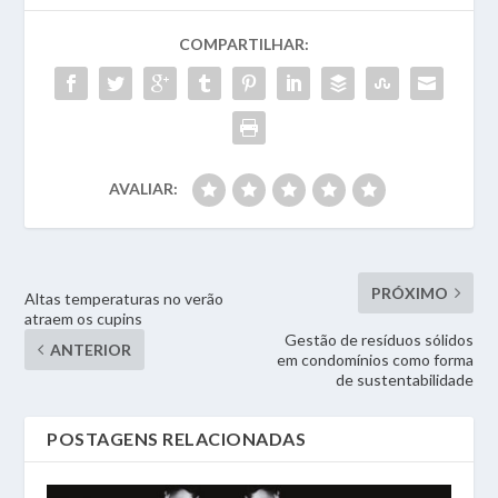
COMPARTILHAR:
AVALIAR:
PRÓXIMO
Altas temperaturas no verão
atraem os cupins
Gestão de resíduos sólidos
ANTERIOR
em condomínios como forma
de sustentabilidade
POSTAGENS RELACIONADAS