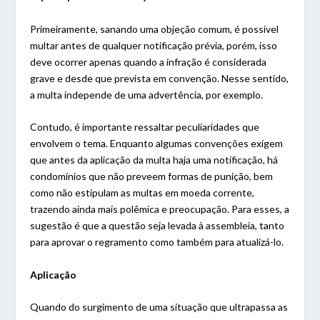
Primeiramente, sanando uma objeção comum, é possível
multar antes de qualquer notificação prévia, porém, isso
deve ocorrer apenas quando a infração é considerada
grave e desde que prevista em convenção. Nesse sentido,
a multa independe de uma advertência, por exemplo.
Contudo, é importante ressaltar peculiaridades que
envolvem o tema. Enquanto algumas convenções exigem
que antes da aplicação da multa haja uma notificação, há
condomínios que não preveem formas de punição, bem
como não estipulam as multas em moeda corrente,
trazendo ainda mais polêmica e preocupação. Para esses, a
sugestão é que a questão seja levada à assembleia, tanto
para aprovar o regramento como também para atualizá-lo.
Aplicação
Quando do surgimento de uma situação que ultrapassa as