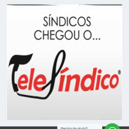
Precisa de ajuda?