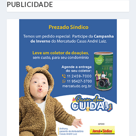
PUBLICIDADE