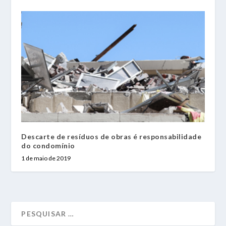
Descarte de resíduos de obras é responsabilidade
do condomínio
1 de maio de 2019