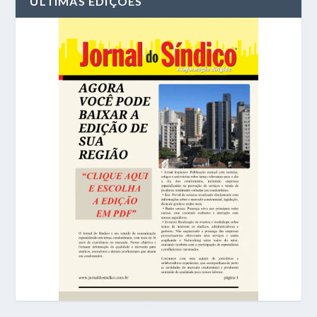
ÚLTIMAS EDIÇÕES