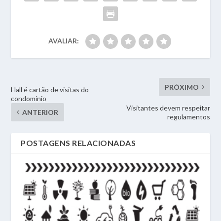
AVALIAR:
PRÓXIMO
Hall é cartão de visitas do
condomínio
Visitantes devem respeitar
ANTERIOR
regulamentos
POSTAGENS RELACIONADAS