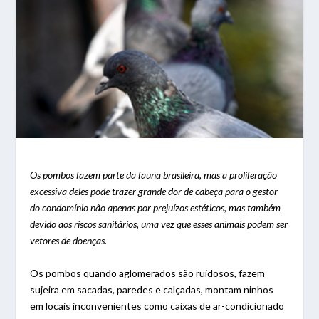
Os pombos fazem parte da fauna brasileira, mas a proliferação
excessiva deles pode trazer grande dor de cabeça para o gestor
do condomínio não apenas por prejuízos estéticos, mas também
devido aos riscos sanitários, uma vez que esses animais podem ser
vetores de doenças.
Os pombos quando aglomerados são ruidosos, fazem
sujeira em sacadas, paredes e calçadas, montam ninhos
em locais inconvenientes como caixas de ar-condicionado