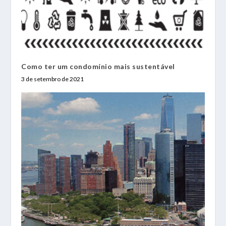
Como ter um condomínio mais sustentável
3 de setembro de 2021