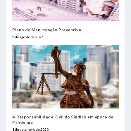
Plano de Manutenção Preventiva
3 de agosto de 2021
A Responsabilidade Civil do Síndico em época de
Pandemia
1 de setembro de 2020