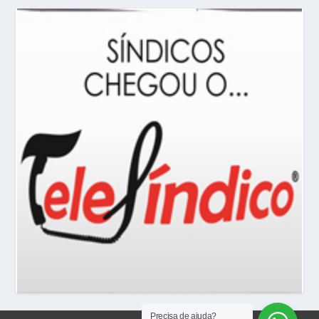
Precisa de ajuda?