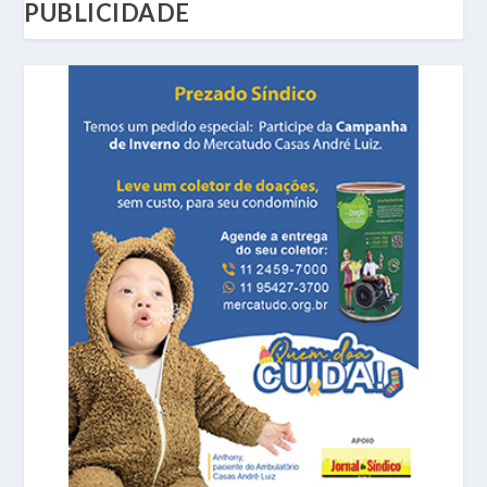
PUBLICIDADE