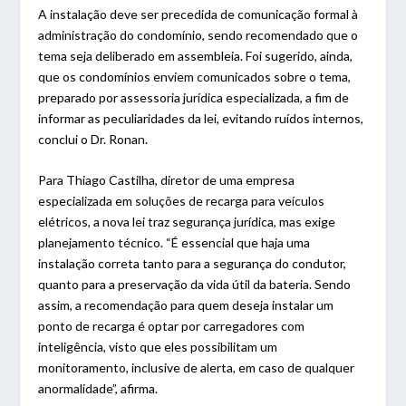
A instalação deve ser precedida de comunicação formal à
administração do condomínio, sendo recomendado que o
tema seja deliberado em assembleia. Foi sugerido, ainda,
que os condomínios enviem comunicados sobre o tema,
preparado por assessoria jurídica especializada, a fim de
informar as peculiaridades da lei, evitando ruídos internos,
conclui o Dr. Ronan.
Para Thiago Castilha, diretor de uma empresa
especializada em soluções de recarga para veículos
elétricos, a nova lei traz segurança jurídica, mas exige
planejamento técnico. “É essencial que haja uma
instalação correta tanto para a segurança do condutor,
quanto para a preservação da vida útil da bateria. Sendo
assim, a recomendação para quem deseja instalar um
ponto de recarga é optar por carregadores com
inteligência, visto que eles possibilitam um
monitoramento, inclusive de alerta, em caso de qualquer
anormalidade”, afirma.