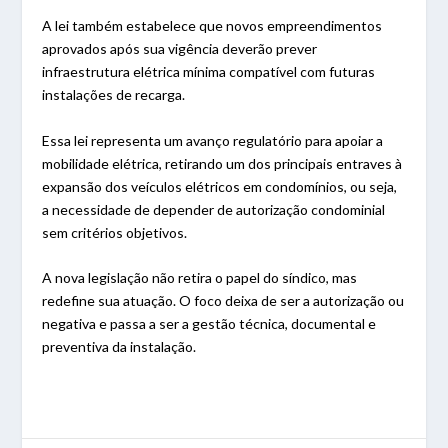
A lei também estabelece que novos empreendimentos
aprovados após sua vigência deverão prever
infraestrutura elétrica mínima compatível com futuras
instalações de recarga.
Essa lei representa um avanço regulatório para apoiar a
mobilidade elétrica, retirando um dos principais entraves à
expansão dos veículos elétricos em condomínios, ou seja,
a necessidade de depender de autorização condominial
sem critérios objetivos.
A nova legislação não retira o papel do síndico, mas
redefine sua atuação. O foco deixa de ser a autorização ou
negativa e passa a ser a gestão técnica, documental e
preventiva da instalação.