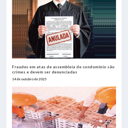
Fraudes em atas de assembleia de condomínio são
crimes e devem ser denunciadas
14 de outubro de 2025