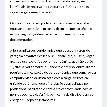
comerciais no estado o direito de instalar estações
individuais de recarga para veículos elétricos em suas
vagas de garagem privativas.
Os condomínios não poderão impedir a instalação dos
equipamentos, salvo em casos de impedimento técnico ou
risco à segurança, devidamente fundamentados e
documentados.
A lei se aplica aos condomínios que possuem vagas de
garagem privativa explica o Dr. Ronan Lelis, ou seja, vagas
fixas de uso exclusivo por um condômino, que não estão
sujeitas a rodízio/sorteio. Também é preciso, entre outros
requisitos, a realização de estudo técnico que comprove a
compatibilidade da instalação com a carga elétrica da
unidade autônoma, que a instalação seja realizada por
profissional habilitado e esteja em conformidade com as
normas técnicas da ABNT, bem como da distribuidora de
energia e Corpo de Bombeiros.