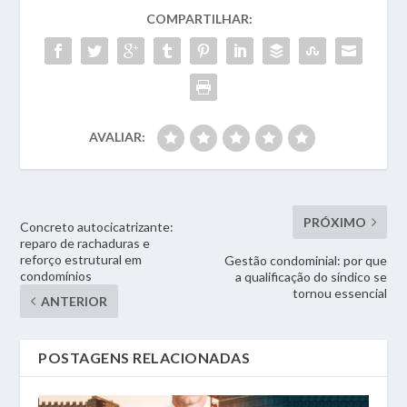
COMPARTILHAR:
AVALIAR:
PRÓXIMO
Concreto autocicatrizante:
reparo de rachaduras e
reforço estrutural em
Gestão condominial: por que
condomínios
a qualificação do síndico se
tornou essencial
ANTERIOR
POSTAGENS RELACIONADAS