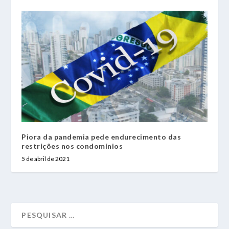
Piora da pandemia pede endurecimento das
restrições nos condomínios
5 de abril de 2021