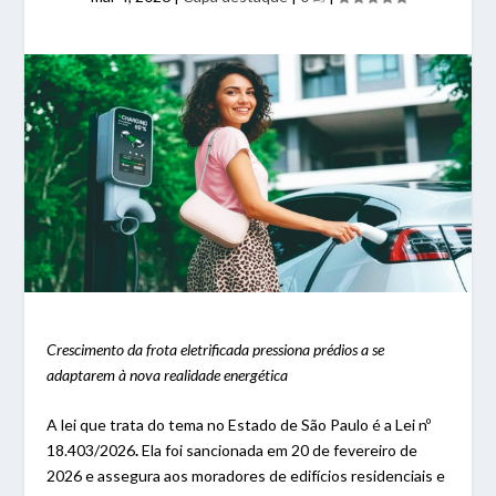
Crescimento da frota eletrificada pressiona prédios a se
adaptarem à nova realidade energética
A lei que trata do tema no Estado de São Paulo é a Lei nº
18.403/2026
.
Ela foi sancionada em 20 de fevereiro de
2026 e assegura aos moradores de edifícios residenciais e