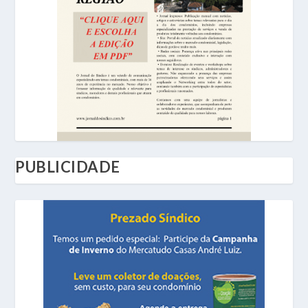
PUBLICIDADE