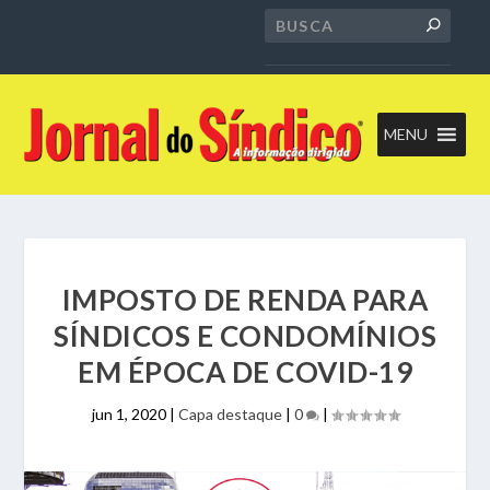
MENU
IMPOSTO DE RENDA PARA
SÍNDICOS E CONDOMÍNIOS
EM ÉPOCA DE COVID-19
jun 1, 2020
|
Capa destaque
|
0
|