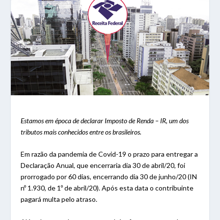
Estamos em época de declarar Imposto de Renda – IR, um dos
tributos mais conhecidos entre os brasileiros.
Em razão da pandemia de Covid-19 o prazo para entregar a
Declaração Anual, que encerraria dia 30 de abril/20, foi
prorrogado por 60 dias, encerrando dia 30 de junho/20 (IN
nº 1.930, de 1º de abril/20). Após esta data o contribuinte
pagará multa pelo atraso.