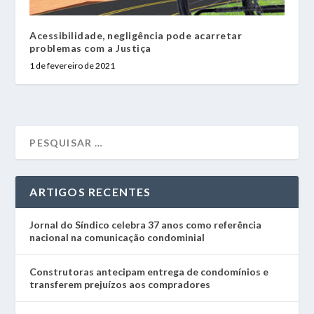
Acessibilidade, negligência pode acarretar
problemas com a Justiça
1 de fevereiro de 2021
ARTIGOS RECENTES
Jornal do Síndico celebra 37 anos como referência
nacional na comunicação condominial
Construtoras antecipam entrega de condomínios e
transferem prejuízos aos compradores