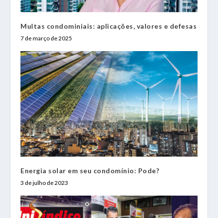
Multas condominiais: aplicações, valores e defesas
7 de março de 2025
Energia solar em seu condomínio: Pode?
3 de julho de 2023