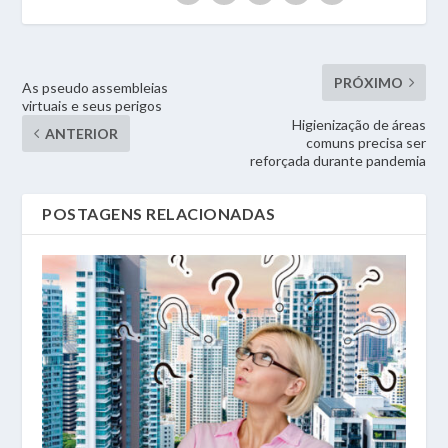
PRÓXIMO
As pseudo assembleias
virtuais e seus perigos
Higienização de áreas
ANTERIOR
comuns precisa ser
reforçada durante pandemia
POSTAGENS RELACIONADAS