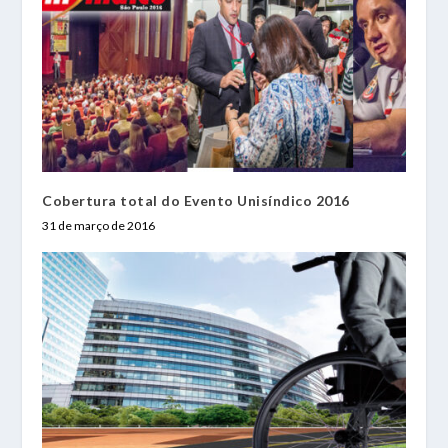
Cobertura total do Evento Unisíndico 2016
31 de março de 2016