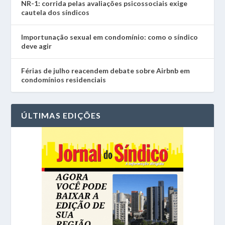
NR-1: corrida pelas avaliações psicossociais exige
cautela dos síndicos
Importunação sexual em condomínio: como o síndico
deve agir
Férias de julho reacendem debate sobre Airbnb em
condomínios residenciais
ÚLTIMAS EDIÇÕES