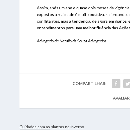
Assim, após um ano e quase dois meses da vigência
expostos a realidade é muito positiva, salientando
conflitantes, mas a tendência, de agora em diante,
entendimentos para uma melhor fluência das Ações
Advogado da Natalio de Souza Advogados
COMPARTILHAR:
AVALIAR
Cuidados com as plantas no inverno