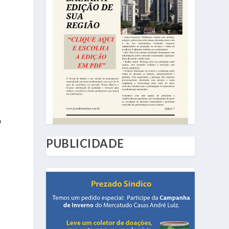
a
PUBLICIDADE