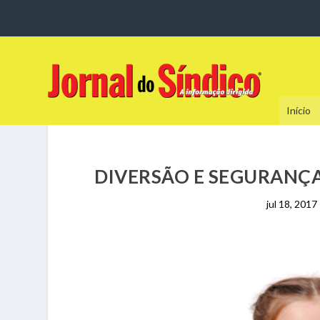
Início
DIVERSÃO E SEGURANÇA
jul 18, 2017