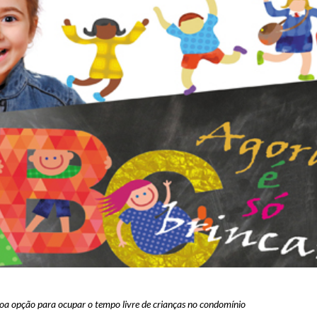
oa opção para ocupar o tempo livre de crianças no condomínio