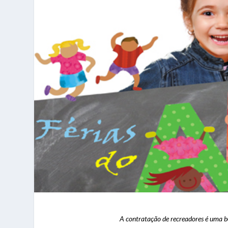
A contratação de recreadores é uma b