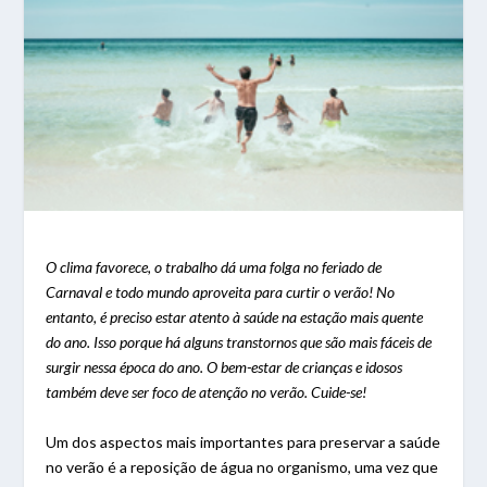
O clima favorece, o trabalho dá uma folga no feriado de
Carnaval e todo mundo aproveita para curtir o verão! No
entanto, é preciso estar atento à saúde na estação mais quente
do ano. Isso porque há alguns transtornos que são mais fáceis de
surgir nessa época do ano. O bem-estar de crianças e idosos
também deve ser foco de atenção no verão. Cuide-se!
Um dos aspectos mais importantes para preservar a saúde
no verão é a reposição de água no organismo, uma vez que