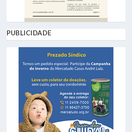
PUBLICIDADE