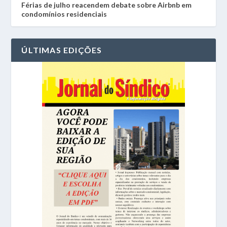
Férias de julho reacendem debate sobre Airbnb em
condomínios residenciais
ÚLTIMAS EDIÇÕES