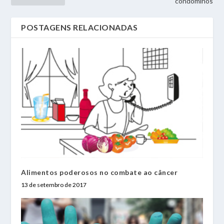
condôminos
POSTAGENS RELACIONADAS
Alimentos poderosos no combate ao câncer
13 de setembro de 2017