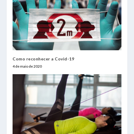
Como reconhecer a Covid-19
4 de maio de 2020