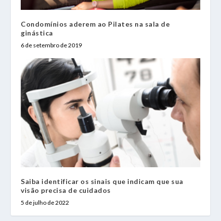
Condomínios aderem ao Pilates na sala de
ginástica
6 de setembro de 2019
Saiba identificar os sinais que indicam que sua
visão precisa de cuidados
5 de julho de 2022