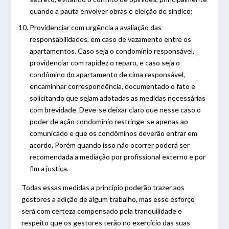
quando a pauta envolver obras e eleição de síndico;
Providenciar com urgência a avaliação das
responsabilidades, em caso de vazamento entre os
apartamentos. Caso seja o condomínio responsável,
providenciar com rapidez o reparo, e caso seja o
condômino do apartamento de cima responsável,
encaminhar correspondência, documentado o fato e
solicitando que sejam adotadas as medidas necessárias
com brevidade. Deve-se deixar claro que nesse caso o
poder de ação condomínio restringe-se apenas ao
comunicado e que os condôminos deverão entrar em
acordo. Porém quando isso não ocorrer poderá ser
recomendada a mediação por profissional externo e por
fim a justiça.
Todas essas medidas a principio poderão trazer aos
gestores a adição de algum trabalho, mas esse esforço
será com certeza compensado pela tranquilidade e
respeito que os gestores terão no exercício das suas