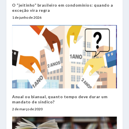
O “jeitinho” brasileiro em condomínios: quando a
exceção vira regra
1 de junho de 2026
Anual ou bianual, quanto tempo deve durar um
mandato de síndico?
2 de março de 2020