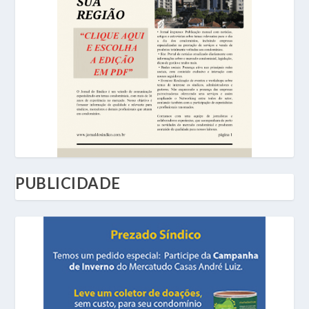
PUBLICIDADE