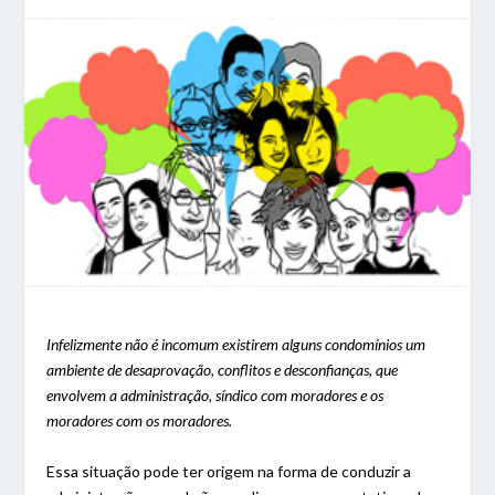
Infelizmente não é incomum existirem alguns condomínios um
ambiente de desaprovação, conflitos e desconfianças, que
envolvem a administração, síndico com moradores e os
moradores com os moradores.
Essa situação pode ter origem na forma de conduzir a