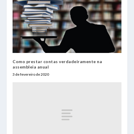
Como prestar contas verdadeiramente na
assembleia anual
3 de fevereiro de 2020