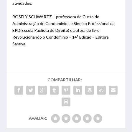
atividades.
ROSELY SCHWARTZ – professora do Curso de
Administração de Condomínios e Síndico Profissional da
EPD(Escola Paulista de Direito) e autora do livro
Revolucionando o Condomínio – 14ª Edição – Editora
Saraiva.
COMPARTILHAR:
AVALIAR: