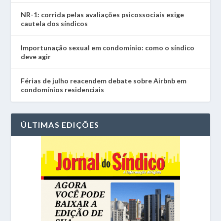
NR-1: corrida pelas avaliações psicossociais exige
cautela dos síndicos
Importunação sexual em condomínio: como o síndico
deve agir
Férias de julho reacendem debate sobre Airbnb em
condomínios residenciais
ÚLTIMAS EDIÇÕES