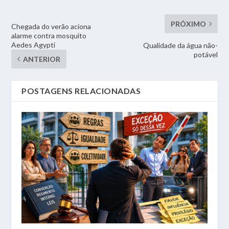
PRÓXIMO
Chegada do verão aciona
alarme contra mosquito
Aedes Agypti
Qualidade da água não-
potável
ANTERIOR
POSTAGENS RELACIONADAS