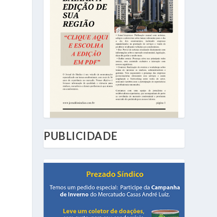
PUBLICIDADE