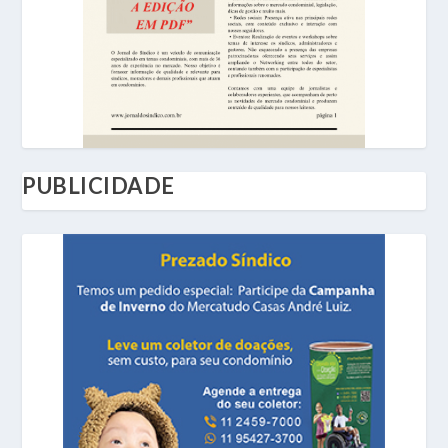
PUBLICIDADE