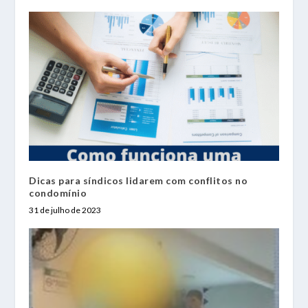
Dicas para síndicos lidarem com conflitos no
condomínio
31 de julho de 2023