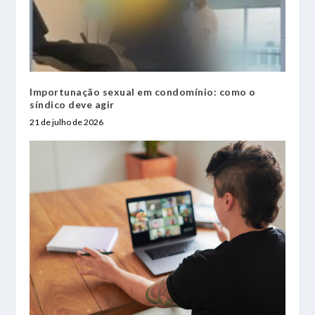
Importunação sexual em condomínio: como o
síndico deve agir
21 de julho de 2026