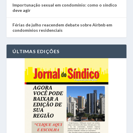
Importunação sexual em condomínio: como o síndico
deve agir
Férias de julho reacendem debate sobre Airbnb em
condomínios residenciais
ÚLTIMAS EDIÇÕES