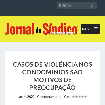
MENU
CASOS DE VIOLÊNCIA NOS
CONDOMÍNIOS SÃO
MOTIVOS DE
PREOCUPAÇÃO
set 4, 2023
|
Comportamento
|
0
|