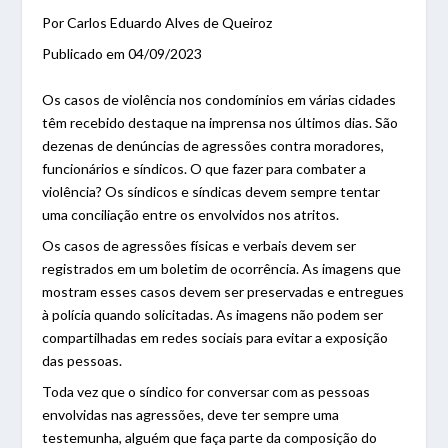
Por Carlos Eduardo Alves de Queiroz
Publicado em 04/09/2023
Os casos de violência nos condomínios em várias cidades
têm recebido destaque na imprensa nos últimos dias. São
dezenas de denúncias de agressões contra moradores,
funcionários e síndicos. O que fazer para combater a
violência? Os síndicos e síndicas devem sempre tentar
uma conciliação entre os envolvidos nos atritos.
Os casos de agressões físicas e verbais devem ser
registrados em um boletim de ocorrência. As imagens que
mostram esses casos devem ser preservadas e entregues
à polícia quando solicitadas. As imagens não podem ser
compartilhadas em redes sociais para evitar a exposição
das pessoas.
Toda vez que o síndico for conversar com as pessoas
envolvidas nas agressões, deve ter sempre uma
testemunha, alguém que faça parte da composição do