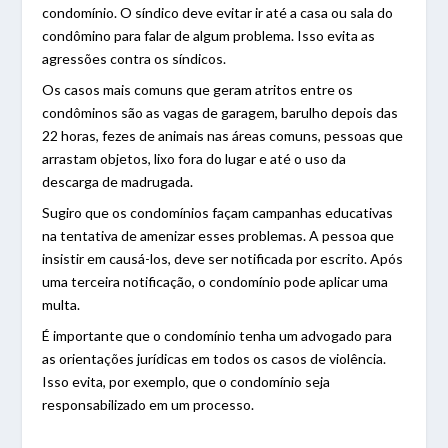
condomínio. O síndico deve evitar ir até a casa ou sala do
condômino para falar de algum problema. Isso evita as
agressões contra os síndicos.
Os casos mais comuns que geram atritos entre os
condôminos são as vagas de garagem, barulho depois das
22 horas, fezes de animais nas áreas comuns, pessoas que
arrastam objetos, lixo fora do lugar e até o uso da
descarga de madrugada.
Sugiro que os condomínios façam campanhas educativas
na tentativa de amenizar esses problemas. A pessoa que
insistir em causá-los, deve ser notificada por escrito. Após
uma terceira notificação, o condomínio pode aplicar uma
multa.
É importante que o condomínio tenha um advogado para
as orientações jurídicas em todos os casos de violência.
Isso evita, por exemplo, que o condomínio seja
responsabilizado em um processo.