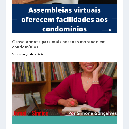
Censo aponta para mais pessoas morando em
condomínios
5 de março de 2024