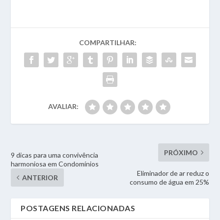
COMPARTILHAR:
AVALIAR:
PRÓXIMO
9 dicas para uma convivência
harmoniosa em Condomínios
Eliminador de ar reduz o
ANTERIOR
consumo de água em 25%
POSTAGENS RELACIONADAS