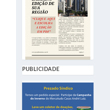
PUBLICIDADE