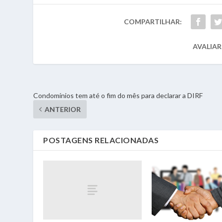
COMPARTILHAR:
AVALIAR
Condomínios tem até o fim do mês para declarar a DIRF
ANTERIOR
POSTAGENS RELACIONADAS