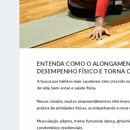
ENTENDA COMO O ALONGAMENT
DESEMPENHO FÍSICO E TORNA 
A busca por hábitos mais saudáveis tem crescido no
de vida, bem-estar e saúde física.
Nesse cenário, muitos empreendimentos têm invest
prática de atividades físicas, acompanhando a nova
Musculação, pilates, treino funcional, dança, ginást
condomínios residenciais.