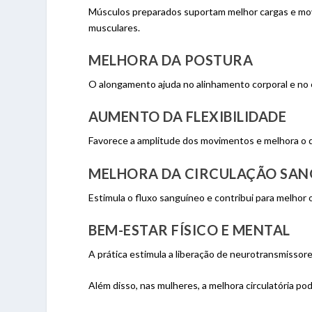
Músculos preparados suportam melhor cargas e movi
musculares.
MELHORA DA POSTURA
O alongamento ajuda no alinhamento corporal e no e
AUMENTO DA FLEXIBILIDADE
Favorece a amplitude dos movimentos e melhora o 
MELHORA DA CIRCULAÇÃO SAN
Estimula o fluxo sanguíneo e contribui para melhor
BEM-ESTAR FÍSICO E MENTAL
A prática estimula a liberação de neurotransmissor
Além disso, nas mulheres, a melhora circulatória po