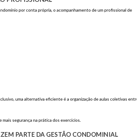
ondomínio por conta própria, o acompanhamento de um profissional de
usivo, uma alternativa eficiente é a organização de aulas coletivas entr
e mais segurança na prática dos exercícios.
AZEM PARTE DA GESTÃO CONDOMINIAL