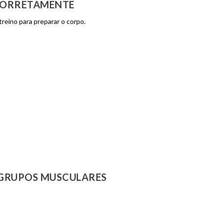
CORRETAMENTE
treino para preparar o corpo.
GRUPOS MUSCULARES