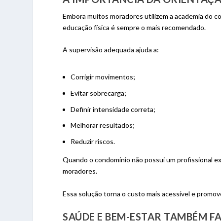
Embora muitos moradores utilizem a academia do c
educação física é sempre o mais recomendado.
A supervisão adequada ajuda a:
Corrigir movimentos;
Evitar sobrecarga;
Definir intensidade correta;
Melhorar resultados;
Reduzir riscos.
Quando o condomínio não possui um profissional excl
moradores.
Essa solução torna o custo mais acessível e promov
SAÚDE E BEM-ESTAR TAMBÉM F