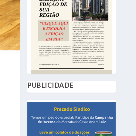
PUBLICIDADE
e