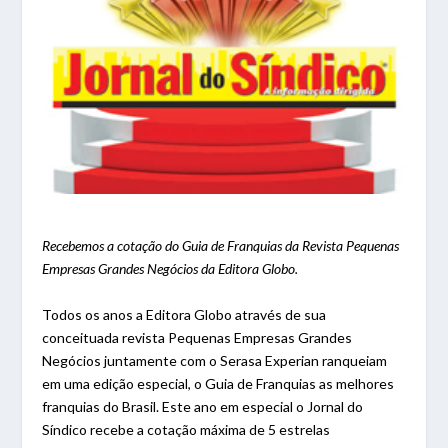
Recebemos a cotação do Guia de Franquias da Revista Pequenas
Empresas Grandes Negócios da Editora Globo.
Todos os anos a Editora Globo através de sua
conceituada revista Pequenas Empresas Grandes
Negócios juntamente com o Serasa Experian ranqueiam
em uma edição especial, o Guia de Franquias as melhores
franquias do Brasil. Este ano em especial o Jornal do
Síndico recebe a cotação máxima de 5 estrelas