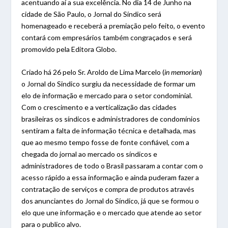
acentuando aí a sua excelência. No dia 14 de Junho na
cidade de São Paulo, o Jornal do Síndico será
homenageado e receberá a premiação pelo feito, o evento
contará com empresários também congraçados e será
promovido pela Editora Globo.
Criado há 26 pelo Sr. Aroldo de Lima Marcelo (
in memorian
)
o Jornal do Sindico surgiu da necessidade de formar um
elo de informação e mercado para o setor condominial.
Com o crescimento e a verticalização das cidades
brasileiras os síndicos e administradores de condomínios
sentiram a falta de informação técnica e detalhada, mas
que ao mesmo tempo fosse de fonte confiável, com a
chegada do jornal ao mercado os síndicos e
administradores de todo o Brasil passaram a contar com o
acesso rápido a essa informação e ainda puderam fazer a
contratação de serviços e compra de produtos através
dos anunciantes do Jornal do Síndico, já que se formou o
elo que une informação e o mercado que atende ao setor
para o publico alvo.