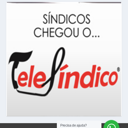
Precisa de ajuda?