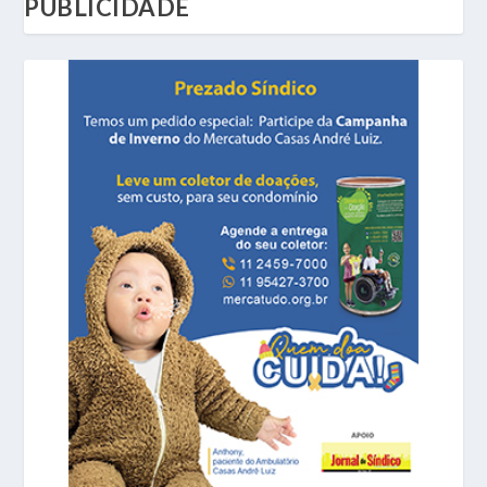
PUBLICIDADE