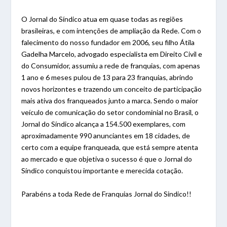
O Jornal do Síndico atua em quase todas as regiões
brasileiras, e com intenções de ampliação da Rede. Com o
falecimento do nosso fundador em 2006, seu filho Átila
Gadelha Marcelo, advogado especialista em Direito Civil e
do Consumidor, assumiu a rede de franquias, com apenas
1 ano e 6 meses pulou de 13 para 23 franquias, abrindo
novos horizontes e trazendo um conceito de participação
mais ativa dos franqueados junto a marca. Sendo o maior
veículo de comunicação do setor condominial no Brasil, o
Jornal do Síndico alcança a 154.500 exemplares, com
aproximadamente 990 anunciantes em 18 cidades, de
certo com a equipe franqueada, que está sempre atenta
ao mercado e que objetiva o sucesso é que o Jornal do
Síndico conquistou importante e merecida cotação.
Parabéns a toda Rede de Franquias Jornal do Sindico!!