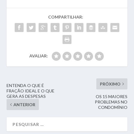
COMPARTILHAR:
AVALIAR:
PRÓXIMO
ENTENDA O QUE É
FRAÇÃO IDEAL E O QUE
GERA AS DESPESAS
OS 15 MAIORES
PROBLEMAS NO
ANTERIOR
CONDOMÍNIO